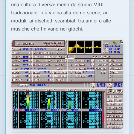
una cultura diversa: meno da studio MIDI
tradizionale, più vicina alla demo scene, ai
moduli, ai dischetti scambiati tra amici e alle
musiche che finivano nei giochi.