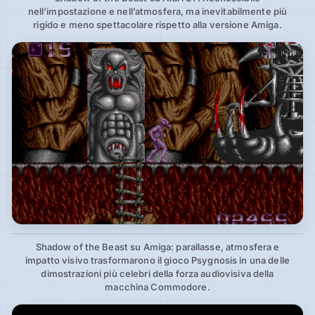
nell’impostazione e nell’atmosfera, ma inevitabilmente più
rigido e meno spettacolare rispetto alla versione Amiga.
Shadow of the Beast su Amiga: parallasse, atmosfera e
impatto visivo trasformarono il gioco Psygnosis in una delle
dimostrazioni più celebri della forza audiovisiva della
macchina Commodore.