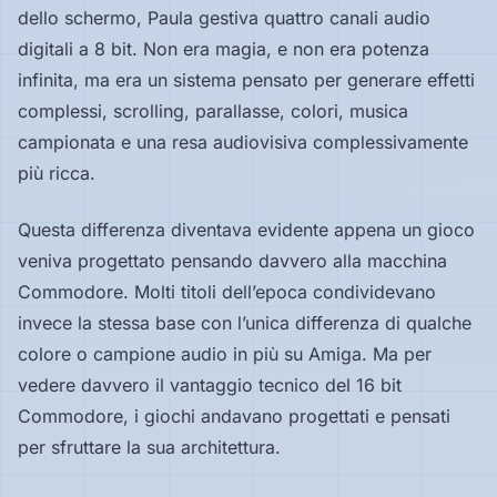
dello schermo, Paula gestiva quattro canali audio
digitali a 8 bit. Non era magia, e non era potenza
infinita, ma era un sistema pensato per generare effetti
complessi, scrolling, parallasse, colori, musica
campionata e una resa audiovisiva complessivamente
più ricca.
Questa differenza diventava evidente appena un gioco
veniva progettato pensando davvero alla macchina
Commodore. Molti titoli dell’epoca condividevano
invece la stessa base con l’unica differenza di qualche
colore o campione audio in più su Amiga. Ma per
vedere davvero il vantaggio tecnico del 16 bit
Commodore, i giochi andavano progettati e pensati
per sfruttare la sua architettura.