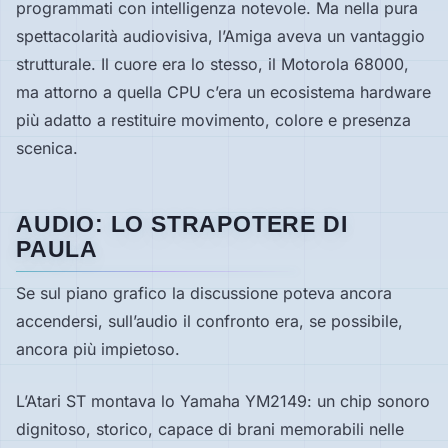
programmati con intelligenza notevole. Ma nella pura
spettacolarità audiovisiva, l’Amiga aveva un vantaggio
strutturale. Il cuore era lo stesso, il Motorola 68000,
ma attorno a quella CPU c’era un ecosistema hardware
più adatto a restituire movimento, colore e presenza
scenica.
AUDIO: LO STRAPOTERE DI
PAULA
Se sul piano grafico la discussione poteva ancora
accendersi, sull’audio il confronto era, se possibile,
ancora più impietoso.
L’Atari ST montava lo Yamaha YM2149: un chip sonoro
dignitoso, storico, capace di brani memorabili nelle