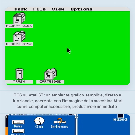
TOS su Atari ST: un ambiente grafico semplice, diretto e
funzionale, coerente con l’immagine della macchina Atari
come computer accessibile, produttivo e immediato.