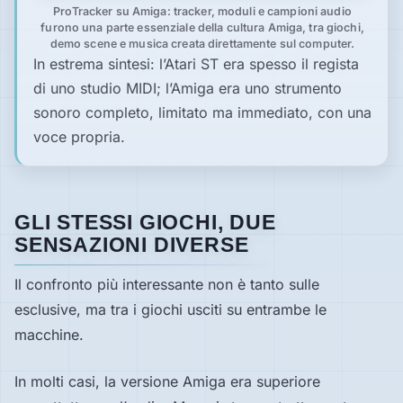
ProTracker su Amiga: tracker, moduli e campioni audio
furono una parte essenziale della cultura Amiga, tra giochi,
demo scene e musica creata direttamente sul computer.
In estrema sintesi: l’Atari ST era spesso il regista
di uno studio MIDI; l’Amiga era uno strumento
sonoro completo, limitato ma immediato, con una
voce propria.
GLI STESSI GIOCHI, DUE
SENSAZIONI DIVERSE
Il confronto più interessante non è tanto sulle
esclusive, ma tra i giochi usciti su entrambe le
macchine.
In molti casi, la versione Amiga era superiore