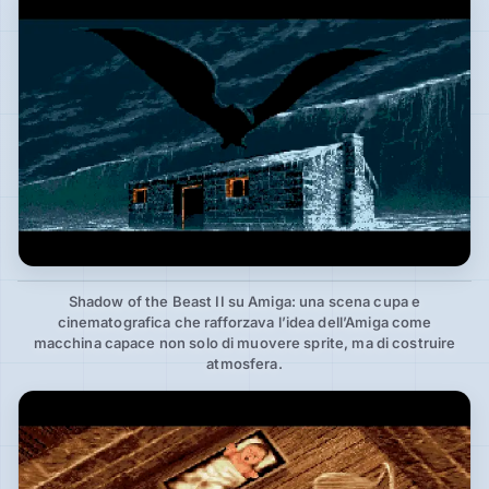
Shadow of the Beast II su Amiga: una scena cupa e
cinematografica che rafforzava l’idea dell’Amiga come
macchina capace non solo di muovere sprite, ma di costruire
atmosfera.