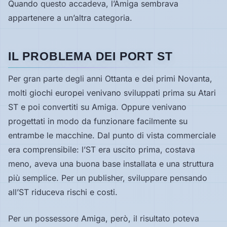
Quando questo accadeva, l’Amiga sembrava
appartenere a un’altra categoria.
IL PROBLEMA DEI PORT ST
Per gran parte degli anni Ottanta e dei primi Novanta,
molti giochi europei venivano sviluppati prima su Atari
ST e poi convertiti su Amiga. Oppure venivano
progettati in modo da funzionare facilmente su
entrambe le macchine. Dal punto di vista commerciale
era comprensibile: l’ST era uscito prima, costava
meno, aveva una buona base installata e una struttura
più semplice. Per un publisher, sviluppare pensando
all’ST riduceva rischi e costi.
Per un possessore Amiga, però, il risultato poteva