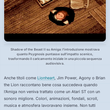
Shadow of the Beast II su Amiga: l’introduzione mostrava
quanto Psygnosis puntasse sull’impatto scenico,
trasformando il caricamento iniziale in una piccola sequenza
audiovisiva.
Anche titoli come
Lionheart
, Jim Power, Agony o Brian
the Lion raccontano bene cosa succedeva quando
l’Amiga non veniva trattato come un Atari ST con un
sonoro migliore. Colori, animazioni, fondali, scroll,
musica e atmosfera lavoravano insieme. Non tutti