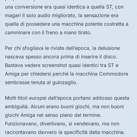
una conversione era quasi identica a quella ST, con
magari il solo audio migliorato, la sensazione era
quella di possedere una macchina potente costretta a
camminare con il freno a mano tirato.
Per chi sfogliava le riviste dell’epoca, la delusione
nasceva spesso ancora prima di inserire il disco.
Bastava vedere screenshot quasi identici tra ST e
Amiga per chiedersi perché la macchina Commodore
sembrasse tenuta al guinzaglio.
Molti titoli europei dell’epoca portano addosso questa
ambiguità. Alcuni erano buoni giochi, ma non buoni
giochi Amiga nel senso pieno del termine.
Funzionavano, divertivano, si vendevano, ma non
raccontavano davvero la specificità della macchina.