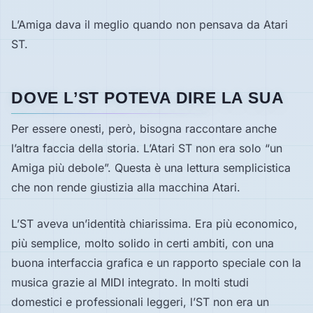
L’Amiga dava il meglio quando non pensava da Atari
ST.
DOVE L’ST POTEVA DIRE LA SUA
Per essere onesti, però, bisogna raccontare anche
l’altra faccia della storia. L’Atari ST non era solo “un
Amiga più debole”. Questa è una lettura semplicistica
che non rende giustizia alla macchina Atari.
L’ST aveva un’identità chiarissima. Era più economico,
più semplice, molto solido in certi ambiti, con una
buona interfaccia grafica e un rapporto speciale con la
musica grazie al MIDI integrato. In molti studi
domestici e professionali leggeri, l’ST non era un