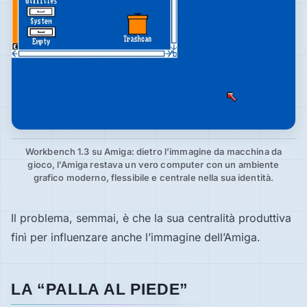
Workbench 1.3 su Amiga: dietro l’immagine da macchina da
gioco, l’Amiga restava un vero computer con un ambiente
grafico moderno, flessibile e centrale nella sua identità.
Il problema, semmai, è che la sua centralità produttiva
finì per influenzare anche l’immagine dell’Amiga.
LA “PALLA AL PIEDE”