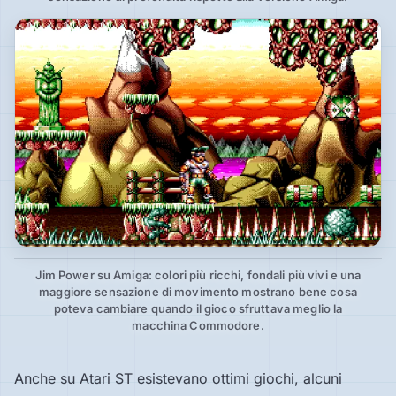
Jim Power su Amiga: colori più ricchi, fondali più vivi e una
maggiore sensazione di movimento mostrano bene cosa
poteva cambiare quando il gioco sfruttava meglio la
macchina Commodore.
Anche su Atari ST esistevano ottimi giochi, alcuni