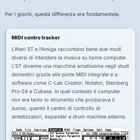
Per i giochi, questa differenza era fondamentale.
MIDI contro tracker
L’Atari ST e l’Amiga raccontano bene due modi
diversi di intendere la musica su home computer.
L’ST divenne una macchina amatissima negli studi
domestici grazie alle porte MIDI integrate e a
software come C-Lab Creator, Notator, Steinberg
Pro-24 e Cubase. In quel contesto il computer
non era tanto lo strumento che produceva il
suono, quanto il centro di controllo di
sintetizzatori, expander e drum machine esterne.