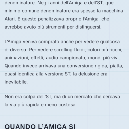
denominatore. Negli anni dell’Amiga e dell’ST, quel
minimo comune denominatore era spesso la macchina
Atari. E questo penalizzava proprio l’Amiga, che
avrebbe avuto più strumenti per distinguersi.
L’Amiga veniva comprato anche per vedere qualcosa
di diverso. Per vedere scrolling fluidi, colori più ricchi,
animazioni, effetti, audio campionato, mondi più vivi.
Quando invece arrivava una conversione rigida, piatta,
quasi identica alla versione ST, la delusione era
inevitabile.
Non era colpa dell’ST, ma di un mercato che cercava
la via più rapida e meno costosa.
QUANDO L’AMIGA SI