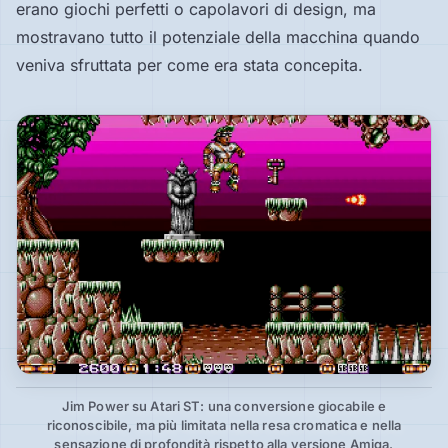
erano giochi perfetti o capolavori di design, ma
mostravano tutto il potenziale della macchina quando
veniva sfruttata per come era stata concepita.
Jim Power su Atari ST: una conversione giocabile e
riconoscibile, ma più limitata nella resa cromatica e nella
sensazione di profondità rispetto alla versione Amiga.