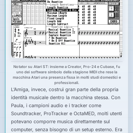
Notator su Atari ST: insieme a Creator, Pro-24 e Cubase, fu
uno dei software simbolo della stagione MIDI che rese la
macchina Atari una presenza fissa in molti studi domestici e
professionali.
L’Amiga, invece, costruì gran parte della propria
identità musicale dentro la macchina stessa. Con
Paula, i campioni audio e i tracker come
Soundtracker, ProTracker e OctaMED, molti utenti
potevano comporre musica direttamente sul
computer, senza bisogno di un setup esterno. Era