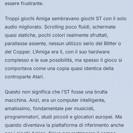
essere frustrante.
Troppi giochi Amiga sembravano giochi ST con il solo
audio migliorato. Scrolling poco fluidi, schermate
quasi statiche, pochi colori realmente sfruttati,
parallasse assente, nessun utilizzo serio del Blitter o
del Copper. L’Amiga era lì, con il suo hardware
complesso e le sue possibilità, ma spesso il gioco si
comportava come una copia quasi identica della
controparte Atari.
Questo non significa che l’ST fosse una brutta
macchina. Anzi, era un computer intelligente,
amatissimo, fondamentale per musicisti,
programmatori, studi piccoli e giocatori europei. Ma
quando diventava la piattaforma di riferimento anche