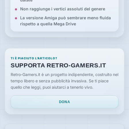
Non raggiunge i vertici assoluti del genere
La versione Amiga può sembrare meno fluida
rispetto a quella Mega Drive
TI È PIACIUTO L’ARTICOLO?
SUPPORTA RETRO-GAMERS.IT
Retro-Gamers.it è un progetto indipendente, costruito nel
tempo libero e senza pubblicità invasiva. Se ti piace
quello che leggi, puoi aiutarci a tenerlo vivo.
DONA