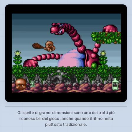
Gli sprite di grandi dimensioni sono uno dei tratti più
riconoscibili del gioco, anche quando il ritmo resta
piuttosto tradizionale.