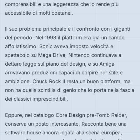
comprensibili e una leggerezza che lo rende più
accessibile di molti coetanei.
Il suo problema principale è il confronto con i giganti
del periodo. Nel 1993 il platform era già un campo
affollatissimo: Sonic aveva imposto velocità e
spettacolo su Mega Drive, Nintendo continuava a
dettare legge sul piano del design, e su Amiga
arrivavano produzioni capaci di colpire per stile e
ambizione. Chuck Rock II resta un buon platform, ma
non ha quella scintilla di genio che lo porta nella fascia
dei classici imprescindibili.
Eppure, nel catalogo Core Design pre-Tomb Raider,
conserva un posto interessante. Racconta bene una
software house ancora legata alla scena europea,