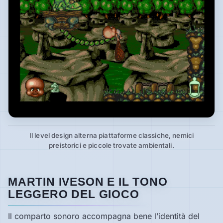
Il level design alterna piattaforme classiche, nemici
preistorici e piccole trovate ambientali.
MARTIN IVESON E IL TONO
LEGGERO DEL GIOCO
Il comparto sonoro accompagna bene l’identità del