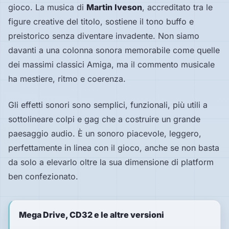
gioco. La musica di
Martin Iveson
, accreditato tra le
figure creative del titolo, sostiene il tono buffo e
preistorico senza diventare invadente. Non siamo
davanti a una colonna sonora memorabile come quelle
dei massimi classici Amiga, ma il commento musicale
ha mestiere, ritmo e coerenza.
Gli effetti sonori sono semplici, funzionali, più utili a
sottolineare colpi e gag che a costruire un grande
paesaggio audio. È un sonoro piacevole, leggero,
perfettamente in linea con il gioco, anche se non basta
da solo a elevarlo oltre la sua dimensione di platform
ben confezionato.
Mega Drive, CD32 e le altre versioni