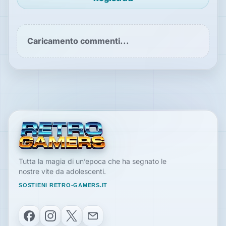
Caricamento commenti...
Tutta la magia di un’epoca che ha segnato le
nostre vite da adolescenti.
SOSTIENI RETRO-GAMERS.IT
Facebook
Instagram
X
Email