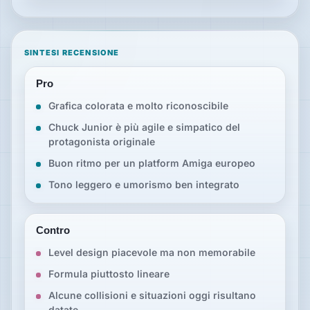
SINTESI RECENSIONE
Pro
Grafica colorata e molto riconoscibile
Chuck Junior è più agile e simpatico del
protagonista originale
Buon ritmo per un platform Amiga europeo
Tono leggero e umorismo ben integrato
Contro
Level design piacevole ma non memorabile
Formula piuttosto lineare
Alcune collisioni e situazioni oggi risultano
datate