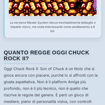
La versione Master System riduce inevitabilmente dettaglio e
impatto visivo, ma resta interessante come adattamento a 8
bit.
QUANTO REGGE OGGI CHUCK
ROCK II?
Oggi Chuck Rock II: Son of Chuck è un titolo che si
gioca ancora con piacere, purché lo si affronti con la
giusta aspettativa. Non è il platform Amiga più
profondo, non è il più tecnico, non è quello che
riscrive le regole del genere. È però un gioco di
mestiere, pieno di personalità visiva, con controlli