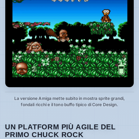
La versione Amiga mette subito in mostra sprite grandi,
fondali ricchi e il tono buffo tipico di Core Design.
UN PLATFORM PIÙ AGILE DEL
PRIMO CHUCK ROCK