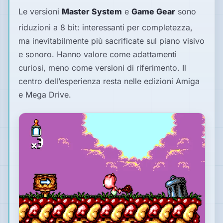
Le versioni
Master System
e
Game Gear
sono
riduzioni a 8 bit: interessanti per completezza,
ma inevitabilmente più sacrificate sul piano visivo
e sonoro. Hanno valore come adattamenti
curiosi, meno come versioni di riferimento. Il
centro dell’esperienza resta nelle edizioni Amiga
e Mega Drive.