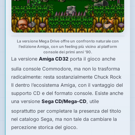
La versione Mega Drive offre un confronto naturale con
l’edizione Amiga, con un feeling più vicino al platform
console dei primi anni ’90.
La versione
Amiga CD32
porta il gioco anche
sulla console Commodore, ma non lo trasforma
radicalmente: resta sostanzialmente Chuck Rock
II dentro l’ecosistema Amiga, con il vantaggio del
supporto CD e del formato console. Esiste anche
una versione
Sega CD/Mega-CD
, utile
soprattutto per completare la presenza del titolo
nel catalogo Sega, ma non tale da cambiare la
percezione storica del gioco.