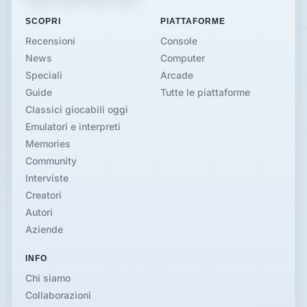
SCOPRI
PIATTAFORME
Recensioni
Console
News
Computer
Speciali
Arcade
Guide
Tutte le piattaforme
Classici giocabili oggi
Emulatori e interpreti
Memories
Community
Interviste
Creatori
Autori
Aziende
INFO
Chi siamo
Collaborazioni