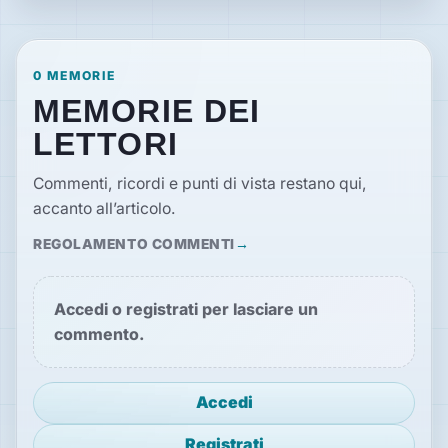
0 MEMORIE
MEMORIE DEI
LETTORI
Commenti, ricordi e punti di vista restano qui,
accanto all’articolo.
REGOLAMENTO COMMENTI
Accedi o registrati per lasciare un
commento.
Accedi
Registrati