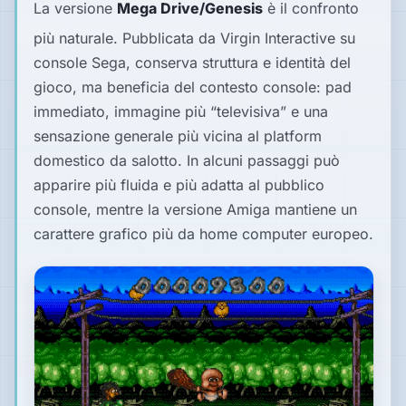
La versione
Mega Drive/Genesis
è il confronto
più naturale. Pubblicata da Virgin Interactive su
console Sega, conserva struttura e identità del
gioco, ma beneficia del contesto console: pad
immediato, immagine più “televisiva” e una
sensazione generale più vicina al platform
domestico da salotto. In alcuni passaggi può
apparire più fluida e più adatta al pubblico
console, mentre la versione Amiga mantiene un
carattere grafico più da home computer europeo.