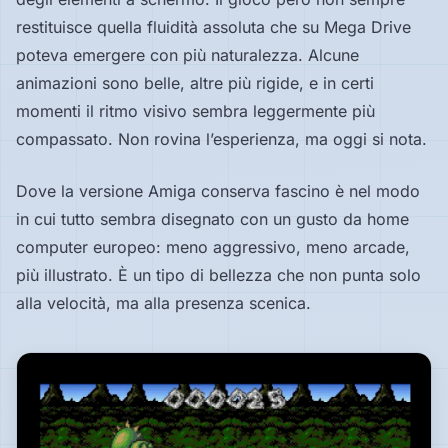
restituisce quella fluidità assoluta che su Mega Drive
poteva emergere con più naturalezza. Alcune
animazioni sono belle, altre più rigide, e in certi
momenti il ritmo visivo sembra leggermente più
compassato. Non rovina l’esperienza, ma oggi si nota.
Dove la versione Amiga conserva fascino è nel modo
in cui tutto sembra disegnato con un gusto da home
computer europeo: meno aggressivo, meno arcade,
più illustrato. È un tipo di bellezza che non punta solo
alla velocità, ma alla presenza scenica.