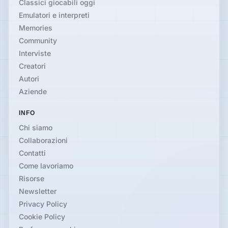
Classici giocabili oggi
Emulatori e interpreti
Memories
Community
Interviste
Creatori
Autori
Aziende
INFO
Chi siamo
Collaborazioni
Contatti
Come lavoriamo
Risorse
Newsletter
Privacy Policy
Cookie Policy