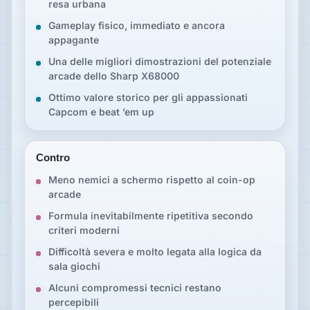
resa urbana
Gameplay fisico, immediato e ancora
appagante
Una delle migliori dimostrazioni del potenziale
arcade dello Sharp X68000
Ottimo valore storico per gli appassionati
Capcom e beat ’em up
Contro
Meno nemici a schermo rispetto al coin-op
arcade
Formula inevitabilmente ripetitiva secondo
criteri moderni
Difficoltà severa e molto legata alla logica da
sala giochi
Alcuni compromessi tecnici restano
percepibili