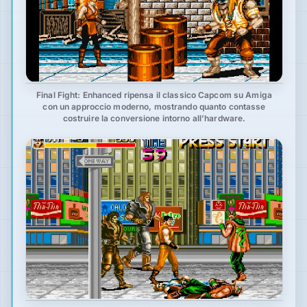
Final Fight: Enhanced ripensa il classico Capcom su Amiga
con un approccio moderno, mostrando quanto contasse
costruire la conversione intorno all’hardware.