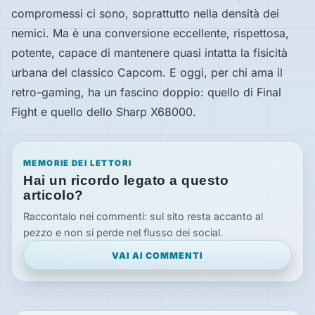
compromessi ci sono, soprattutto nella densità dei
nemici. Ma è una conversione eccellente, rispettosa,
potente, capace di mantenere quasi intatta la fisicità
urbana del classico Capcom. E oggi, per chi ama il
retro-gaming, ha un fascino doppio: quello di Final
Fight e quello dello Sharp X68000.
MEMORIE DEI LETTORI
Hai un ricordo legato a questo
articolo?
Raccontalo nei commenti: sul sito resta accanto al
pezzo e non si perde nel flusso dei social.
VAI AI COMMENTI