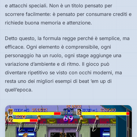
e attacchi speciali. Non è un titolo pensato per
scorrere facilmente: è pensato per consumare crediti e
richiede buona memoria e attenzione.
Detto questo, la formula regge perché è semplice, ma
efficace. Ogni elemento è comprensibile, ogni
personaggio ha un ruolo, ogni stage aggiunge una
variazione d’ambiente e di ritmo. Il gioco può
diventare ripetitivo se visto con occhi moderni, ma
resta uno dei migliori esempi di beat ’em up di
quell’epoca.