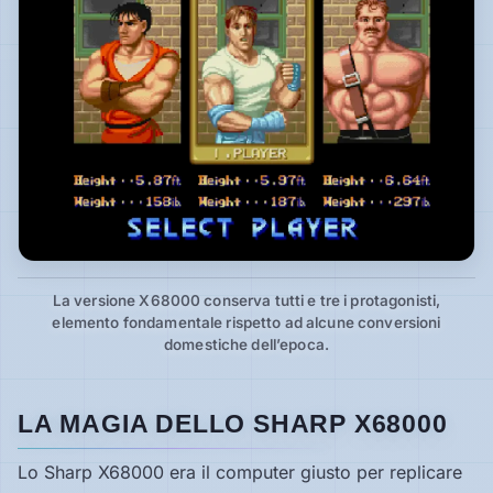
La versione X68000 conserva tutti e tre i protagonisti,
elemento fondamentale rispetto ad alcune conversioni
domestiche dell’epoca.
LA MAGIA DELLO SHARP X68000
Lo Sharp X68000 era il computer giusto per replicare