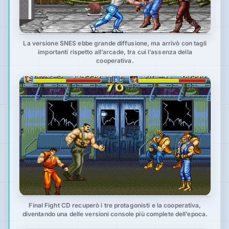
La versione SNES ebbe grande diffusione, ma arrivò con tagli
importanti rispetto all’arcade, tra cui l’assenza della
cooperativa.
Final Fight CD recuperò i tre protagonisti e la cooperativa,
diventando una delle versioni console più complete dell’epoca.