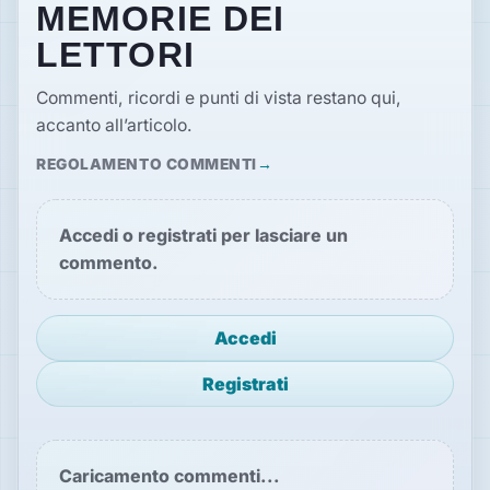
MEMORIE DEI
LETTORI
Commenti, ricordi e punti di vista restano qui,
accanto all’articolo.
REGOLAMENTO COMMENTI
Accedi o registrati per lasciare un
commento.
Accedi
Registrati
Caricamento commenti...