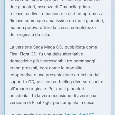
due giocatori, assenza di Guy nella prima
release, un livello mancante e altri compromessi.
Rimase comunque amatissima da molti giocatori,
ma non poteva offrire la stessa completezza
dell’originale da sala.
La versione Sega Mega CD, pubblicata come
Final Fight CD, fu una delle alternative
domestiche più interessanti: i tre personaggi
erano presenti, così come la modalità
cooperativa e una presentazione arricchita dal
supporto CD, pur con un feeling diverso rispetto
all’arcade originale. Per molti giocatori
occidentali fu la vera occasione di avere una
versione di Final Fight più completa in casa.
Le conversioni europee per
Amiga
,
Atari ST
,