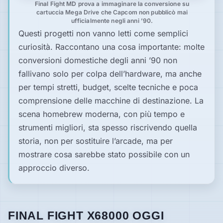
Final Fight MD prova a immaginare la conversione su
cartuccia Mega Drive che Capcom non pubblicò mai
ufficialmente negli anni ’90.
Questi progetti non vanno letti come semplici
curiosità. Raccontano una cosa importante: molte
conversioni domestiche degli anni ’90 non
fallivano solo per colpa dell’hardware, ma anche
per tempi stretti, budget, scelte tecniche e poca
comprensione delle macchine di destinazione. La
scena homebrew moderna, con più tempo e
strumenti migliori, sta spesso riscrivendo quella
storia, non per sostituire l’arcade, ma per
mostrare cosa sarebbe stato possibile con un
approccio diverso.
FINAL FIGHT X68000 OGGI