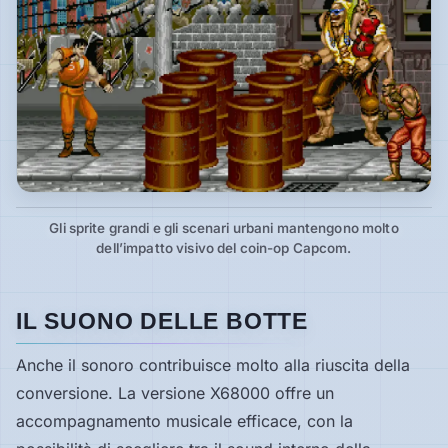
Gli sprite grandi e gli scenari urbani mantengono molto
dell’impatto visivo del coin-op Capcom.
IL SUONO DELLE BOTTE
Anche il sonoro contribuisce molto alla riuscita della
conversione. La versione X68000 offre un
accompagnamento musicale efficace, con la