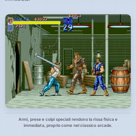
Armi, prese e colpi speciali rendono la rissa fisica e
immediata, proprio come nel classico arcade.