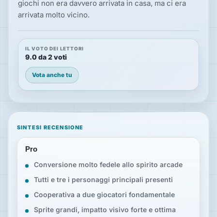
giochi non era davvero arrivata in casa, ma ci era
arrivata molto vicino.
IL VOTO DEI LETTORI
9.0 da 2 voti
Vota anche tu
SINTESI RECENSIONE
Pro
Conversione molto fedele allo spirito arcade
Tutti e tre i personaggi principali presenti
Cooperativa a due giocatori fondamentale
Sprite grandi, impatto visivo forte e ottima