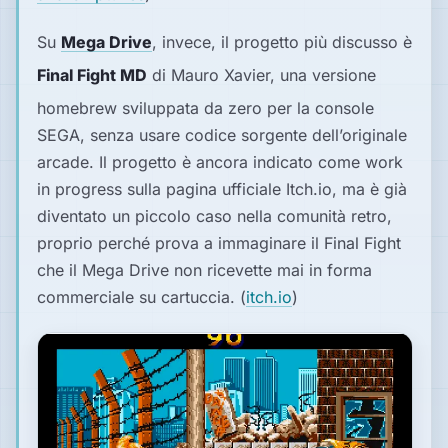
Su
Mega Drive
, invece, il progetto più discusso è
Final Fight MD
di Mauro Xavier, una versione
homebrew sviluppata da zero per la console
SEGA, senza usare codice sorgente dell’originale
arcade. Il progetto è ancora indicato come work
in progress sulla pagina ufficiale Itch.io, ma è già
diventato un piccolo caso nella comunità retro,
proprio perché prova a immaginare il
Final Fight
che il Mega Drive non ricevette mai in forma
commerciale su cartuccia. (
itch.io
⁠)