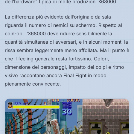
dell’hardware” tipica di molte produzioni X68000.
La differenza più evidente dall’originale da sala
riguarda il numero di nemici su schermo. Rispetto al
coin-op, l’X68000 deve ridurre sensibilmente la
quantità simultanea di avversari, e in alcuni momenti la
rissa sembra leggermente meno affollata. Ma il punto è
che il feeling generale resta fortissimo. Colori,
dimensione dei personaggi, impatto dei colpi e ritmo
visivo raccontano ancora Final Fight in modo
pienamente convincente.