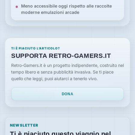
Meno accessibile oggi rispetto alle raccolte
moderne emulazioni arcade
TI È PIACIUTO L’ARTICOLO?
SUPPORTA RETRO-GAMERS.IT
Retro-Gamers.it è un progetto indipendente, costruito nel
tempo libero e senza pubblicità invasiva. Se ti piace
quello che leggi, puoi aiutarci a tenerlo vivo.
DONA
NEWSLETTER
Ti è piaciuto questo viaggio nel