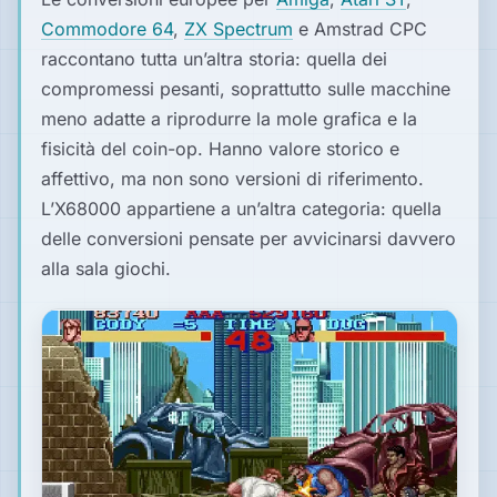
Commodore 64
,
ZX Spectrum
e Amstrad CPC
raccontano tutta un’altra storia: quella dei
compromessi pesanti, soprattutto sulle macchine
meno adatte a riprodurre la mole grafica e la
fisicità del coin-op. Hanno valore storico e
affettivo, ma non sono versioni di riferimento.
L’X68000 appartiene a un’altra categoria: quella
delle conversioni pensate per avvicinarsi davvero
alla sala giochi.