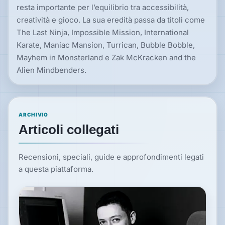
resta importante per l’equilibrio tra accessibilità,
creatività e gioco. La sua eredità passa da titoli come
The Last Ninja, Impossible Mission, International
Karate, Maniac Mansion, Turrican, Bubble Bobble,
Mayhem in Monsterland e Zak McKracken and the
Alien Mindbenders.
ARCHIVIO
Articoli collegati
Recensioni, speciali, guide e approfondimenti legati
a questa piattaforma.