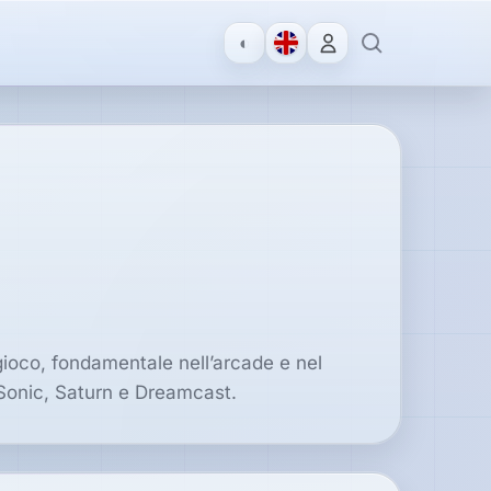
◐
ioco, fondamentale nell’arcade e nel
Sonic, Saturn e Dreamcast.