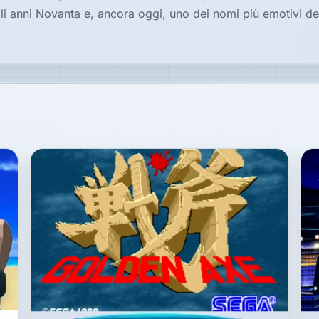
li anni Novanta e, ancora oggi, uno dei nomi più emotivi de