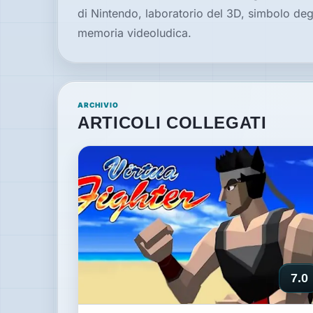
di Nintendo, laboratorio del 3D, simbolo deg
memoria videoludica.
ARCHIVIO
ARTICOLI COLLEGATI
7.0