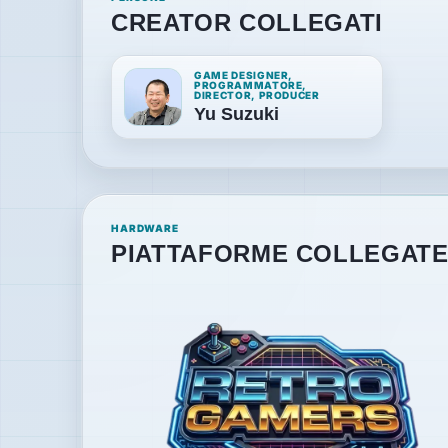
CREATOR COLLEGATI
GAME DESIGNER,
PROGRAMMATORE,
DIRECTOR, PRODUCER
Yu Suzuki
HARDWARE
PIATTAFORME COLLEGAT