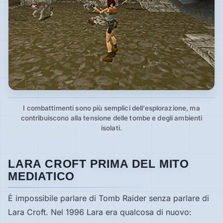
I combattimenti sono più semplici dell’esplorazione, ma
contribuiscono alla tensione delle tombe e degli ambienti
isolati.
LARA CROFT PRIMA DEL MITO
MEDIATICO
È impossibile parlare di Tomb Raider senza parlare di
Lara Croft. Nel 1996 Lara era qualcosa di nuovo: