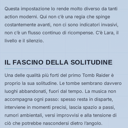
Questa impostazione lo rende molto diverso da tanti
action moderni. Qui non c’è una regia che spinge
costantemente avanti, non ci sono indicatori invasivi,
non c’è un flusso continuo di ricompense. C’è Lara, il
livello e il silenzio.
IL FASCINO DELLA SOLITUDINE
Una delle qualità più forti del primo Tomb Raider è
proprio la sua solitudine. Le tombe sembrano davvero
luoghi abbandonati, fuori dal tempo. La musica non
accompagna ogni passo: spesso resta in disparte,
interviene in momenti precisi, lascia spazio a passi,
rumori ambientali, versi improvvisi e alla tensione di
ciò che potrebbe nascondersi dietro l’angolo.