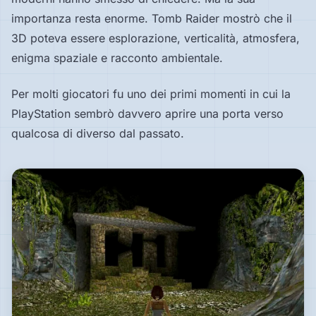
importanza resta enorme. Tomb Raider mostrò che il
3D poteva essere esplorazione, verticalità, atmosfera,
enigma spaziale e racconto ambientale.
Per molti giocatori fu uno dei primi momenti in cui la
PlayStation sembrò davvero aprire una porta verso
qualcosa di diverso dal passato.