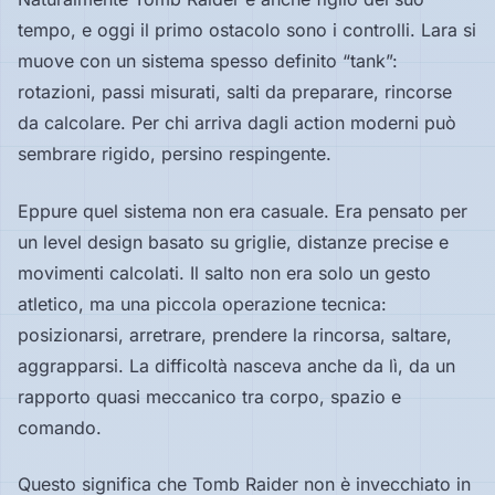
tempo, e oggi il primo ostacolo sono i controlli. Lara si
muove con un sistema spesso definito “tank”:
rotazioni, passi misurati, salti da preparare, rincorse
da calcolare. Per chi arriva dagli action moderni può
sembrare rigido, persino respingente.
Eppure quel sistema non era casuale. Era pensato per
un level design basato su griglie, distanze precise e
movimenti calcolati. Il salto non era solo un gesto
atletico, ma una piccola operazione tecnica:
posizionarsi, arretrare, prendere la rincorsa, saltare,
aggrapparsi. La difficoltà nasceva anche da lì, da un
rapporto quasi meccanico tra corpo, spazio e
comando.
Questo significa che Tomb Raider non è invecchiato in