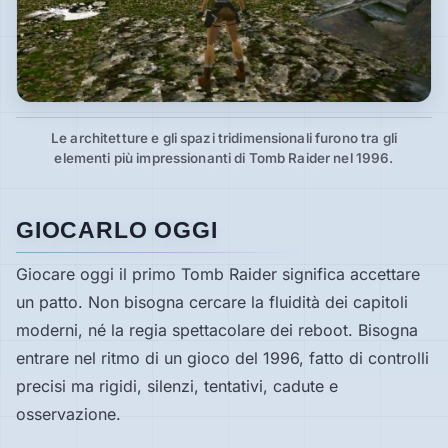
Le architetture e gli spazi tridimensionali furono tra gli
elementi più impressionanti di Tomb Raider nel 1996.
GIOCARLO OGGI
Giocare oggi il primo Tomb Raider significa accettare
un patto. Non bisogna cercare la fluidità dei capitoli
moderni, né la regia spettacolare dei reboot. Bisogna
entrare nel ritmo di un gioco del 1996, fatto di controlli
precisi ma rigidi, silenzi, tentativi, cadute e
osservazione.