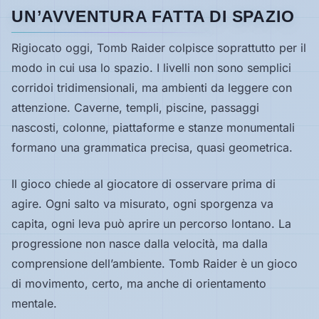
UN’AVVENTURA FATTA DI SPAZIO
Rigiocato oggi, Tomb Raider colpisce soprattutto per il
modo in cui usa lo spazio. I livelli non sono semplici
corridoi tridimensionali, ma ambienti da leggere con
attenzione. Caverne, templi, piscine, passaggi
nascosti, colonne, piattaforme e stanze monumentali
formano una grammatica precisa, quasi geometrica.
Il gioco chiede al giocatore di osservare prima di
agire. Ogni salto va misurato, ogni sporgenza va
capita, ogni leva può aprire un percorso lontano. La
progressione non nasce dalla velocità, ma dalla
comprensione dell’ambiente. Tomb Raider è un gioco
di movimento, certo, ma anche di orientamento
mentale.