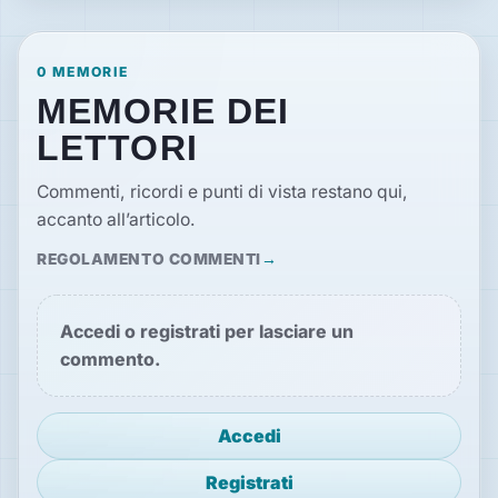
0 MEMORIE
MEMORIE DEI
LETTORI
Commenti, ricordi e punti di vista restano qui,
accanto all’articolo.
REGOLAMENTO COMMENTI
Accedi o registrati per lasciare un
commento.
Accedi
Registrati