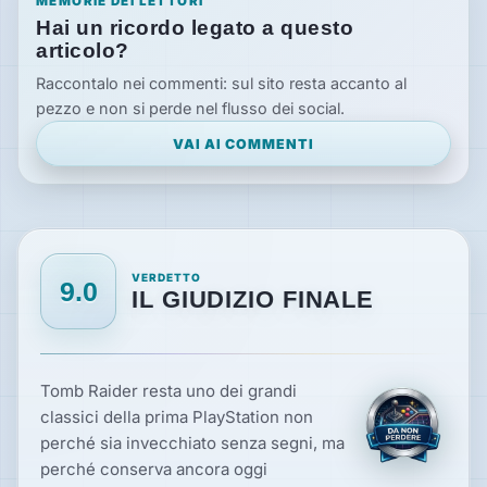
MEMORIE DEI LETTORI
Hai un ricordo legato a questo
articolo?
Raccontalo nei commenti: sul sito resta accanto al
pezzo e non si perde nel flusso dei social.
VAI AI COMMENTI
VERDETTO
9.0
IL GIUDIZIO FINALE
Tomb Raider resta uno dei grandi
classici della prima PlayStation non
perché sia invecchiato senza segni, ma
perché conserva ancora oggi