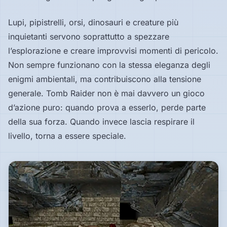
Lupi, pipistrelli, orsi, dinosauri e creature più
inquietanti servono soprattutto a spezzare
l’esplorazione e creare improvvisi momenti di pericolo.
Non sempre funzionano con la stessa eleganza degli
enigmi ambientali, ma contribuiscono alla tensione
generale. Tomb Raider non è mai davvero un gioco
d’azione puro: quando prova a esserlo, perde parte
della sua forza. Quando invece lascia respirare il
livello, torna a essere speciale.