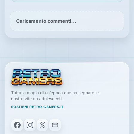
Caricamento commenti...
Tutta la magia di un’epoca che ha segnato le
nostre vite da adolescenti.
SOSTIENI RETRO-GAMERS.IT
Facebook
Instagram
X
Email