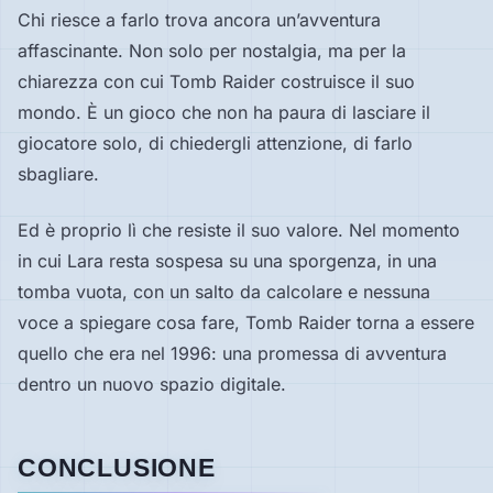
Chi riesce a farlo trova ancora un’avventura
affascinante. Non solo per nostalgia, ma per la
chiarezza con cui Tomb Raider costruisce il suo
mondo. È un gioco che non ha paura di lasciare il
giocatore solo, di chiedergli attenzione, di farlo
sbagliare.
Ed è proprio lì che resiste il suo valore. Nel momento
in cui Lara resta sospesa su una sporgenza, in una
tomba vuota, con un salto da calcolare e nessuna
voce a spiegare cosa fare, Tomb Raider torna a essere
quello che era nel 1996: una promessa di avventura
dentro un nuovo spazio digitale.
CONCLUSIONE