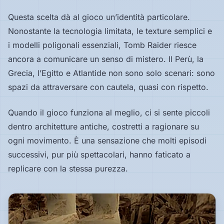
Questa scelta dà al gioco un’identità particolare.
Nonostante la tecnologia limitata, le texture semplici e
i modelli poligonali essenziali, Tomb Raider riesce
ancora a comunicare un senso di mistero. Il Perù, la
Grecia, l’Egitto e Atlantide non sono solo scenari: sono
spazi da attraversare con cautela, quasi con rispetto.
Quando il gioco funziona al meglio, ci si sente piccoli
dentro architetture antiche, costretti a ragionare su
ogni movimento. È una sensazione che molti episodi
successivi, pur più spettacolari, hanno faticato a
replicare con la stessa purezza.