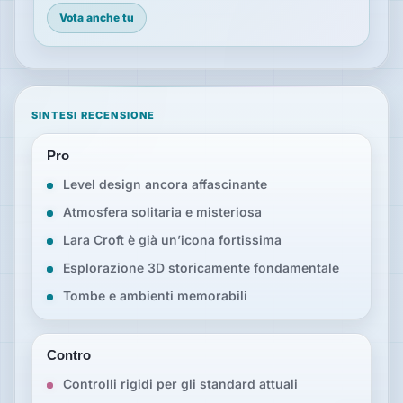
Vota anche tu
SINTESI RECENSIONE
Pro
Level design ancora affascinante
Atmosfera solitaria e misteriosa
Lara Croft è già un’icona fortissima
Esplorazione 3D storicamente fondamentale
Tombe e ambienti memorabili
Contro
Controlli rigidi per gli standard attuali