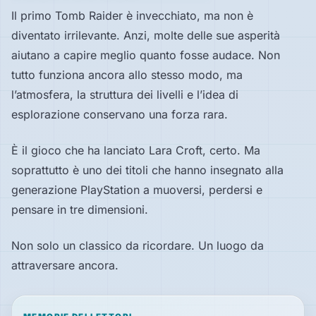
Il primo Tomb Raider è invecchiato, ma non è
diventato irrilevante. Anzi, molte delle sue asperità
aiutano a capire meglio quanto fosse audace. Non
tutto funziona ancora allo stesso modo, ma
l’atmosfera, la struttura dei livelli e l’idea di
esplorazione conservano una forza rara.
È il gioco che ha lanciato Lara Croft, certo. Ma
soprattutto è uno dei titoli che hanno insegnato alla
generazione PlayStation a muoversi, perdersi e
pensare in tre dimensioni.
Non solo un classico da ricordare. Un luogo da
attraversare ancora.