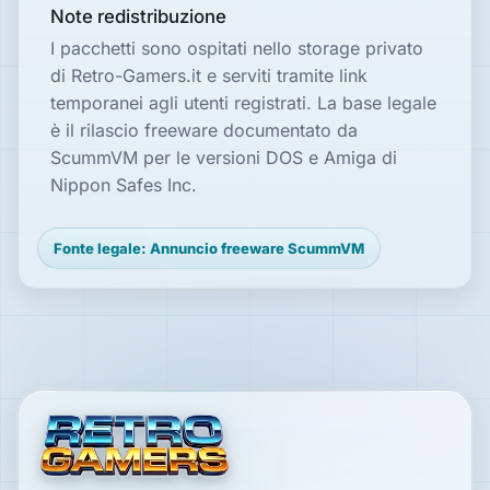
Note redistribuzione
I pacchetti sono ospitati nello storage privato
di Retro-Gamers.it e serviti tramite link
temporanei agli utenti registrati. La base legale
è il rilascio freeware documentato da
ScummVM per le versioni DOS e Amiga di
Nippon Safes Inc.
Fonte legale: Annuncio freeware ScummVM