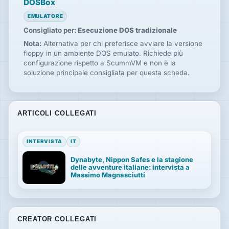
DOSBox
EMULATORE
Consigliato per:
Esecuzione DOS tradizionale
Nota:
Alternativa per chi preferisce avviare la versione
floppy in un ambiente DOS emulato. Richiede più
configurazione rispetto a ScummVM e non è la
soluzione principale consigliata per questa scheda.
ARTICOLI COLLEGATI
INTERVISTA
IT
Dynabyte, Nippon Safes e la stagione
delle avventure italiane: intervista a
Massimo Magnasciutti
CREATOR COLLEGATI