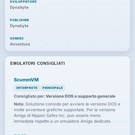
SVILUPPATORE
Dynabyte
PUBLISHER
Dynabyte
GENERE
Avventura
EMULATORI CONSIGLIATI
ScummVM
INTERPRETE
PRINCIPALE
Consigliato per:
Versione DOS e supporto generale
Nota:
Soluzione comoda per avviare la versione DOS e
molte avventure grafiche supportate. Per la versione
Amiga di Nippon Safes Inc. può essere meno
immediata rispetto a un emulatore Amiga dedicato.