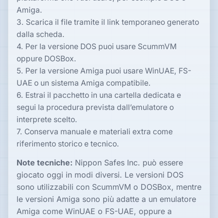
Amiga.
3. Scarica il file tramite il link temporaneo generato
dalla scheda.
4. Per la versione DOS puoi usare ScummVM
oppure DOSBox.
5. Per la versione Amiga puoi usare WinUAE, FS-
UAE o un sistema Amiga compatibile.
6. Estrai il pacchetto in una cartella dedicata e
segui la procedura prevista dall’emulatore o
interprete scelto.
7. Conserva manuale e materiali extra come
riferimento storico e tecnico.
Note tecniche:
Nippon Safes Inc. può essere
giocato oggi in modi diversi. Le versioni DOS
sono utilizzabili con ScummVM o DOSBox, mentre
le versioni Amiga sono più adatte a un emulatore
Amiga come WinUAE o FS-UAE, oppure a