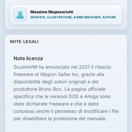
Massimo Magnasciutti
GRAFICO, ILLUSTRATORE, GAME DESIGNER, AUTORE
NOTE LEGALI
Note licenza
ScummVM ha annunciato nel 2021 il rilascio
freeware di Nippon Safes Inc. grazie alla
disponibilità degli autori originali e del
produttore Bruno Boz. La pagina ufficiale
specifica che le versioni DOS e Amiga sono
state dichiarate freeware e che è stato
concesso anche il permesso di modificare i file
per disabilitare la protezione del manuale.