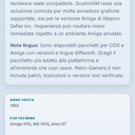
hardware reale compatibile. ScummVM resta una
soluzione comoda per molte avventure grafiche
supportate, ma per la versione Amiga di Nippon
Safes Inc. l’esperienza può risultare meno
immediata rispetto a un ambiente Amiga emulato.
Note lingua:
Sono disponibili pacchetti per DOS e
Amiga con versioni e lingue differenti. Scegli il
pacchetto più adatto alla piattaforma e
all’ambiente che vuoi usare. Retro-Gamers.it non
include patch, traduzioni o versioni non verificate.
ANNO USCITA
1992
PIATTAFORME
Amiga 500
,
MS-DOS
,
Atari ST