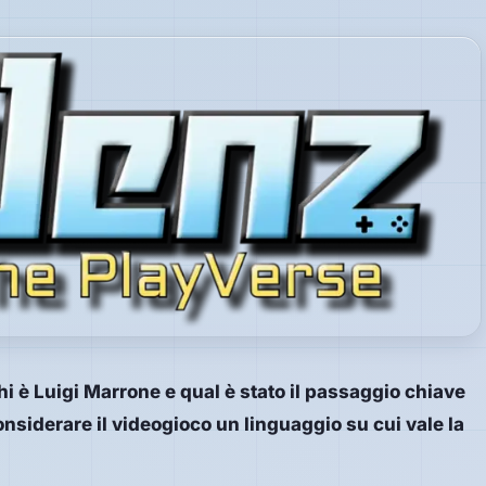
chi è Luigi Marrone e qual è stato il passaggio chiave
onsiderare il videogioco un linguaggio su cui vale la