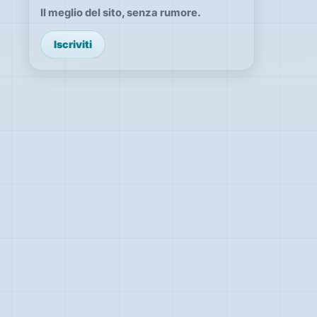
Il meglio del sito, senza rumore.
Iscriviti