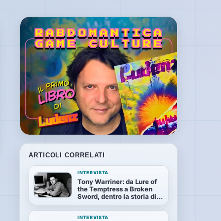
ARTICOLI CORRELATI
INTERVISTA
Tony Warriner: da Lure of
the Temptress a Broken
Sword, dentro la storia di
Revolution
INTERVISTA