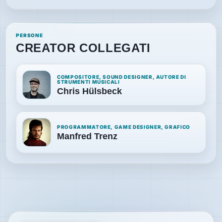
PERSONE
CREATOR COLLEGATI
COMPOSITORE, SOUND DESIGNER, AUTORE DI
STRUMENTI MUSICALI
Chris Hülsbeck
PROGRAMMATORE, GAME DESIGNER, GRAFICO
Manfred Trenz