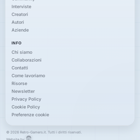
Interviste
Creatori
Autori
Aziende
INFO
Chi siamo
Collaborazioni
Contatti
Come lavoriamo
Risorse
Newsletter
Privacy Policy
Cookie Policy
Preferenze cookie
© 2026 Retro-Gamers.it. Tutti i diritti riservati.
Website by