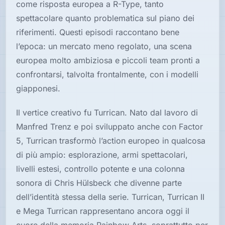
come risposta europea a R-Type, tanto
spettacolare quanto problematica sul piano dei
riferimenti. Questi episodi raccontano bene
l’epoca: un mercato meno regolato, una scena
europea molto ambiziosa e piccoli team pronti a
confrontarsi, talvolta frontalmente, con i modelli
giapponesi.
Il vertice creativo fu Turrican. Nato dal lavoro di
Manfred Trenz e poi sviluppato anche con Factor
5, Turrican trasformò l’action europeo in qualcosa
di più ampio: esplorazione, armi spettacolari,
livelli estesi, controllo potente e una colonna
sonora di Chris Hülsbeck che divenne parte
dell’identità stessa della serie. Turrican, Turrican II
e Mega Turrican rappresentano ancora oggi il