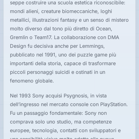
seppe costruire una scuola estetica riconoscibile:
mondi alieni, creature biomeccaniche, loghi
metallici, illustrazioni fantasy e un senso di mistero
molto diverso dal tono più diretto di Ocean,
Gremlin o Team17. La collaborazione con DMA
Design fu decisiva anche per Lemmings,
pubblicato nel 1991, uno dei puzzle game più
importanti della storia, capace di trasformare
piccoli personaggi suicidi e ostinati in un
fenomeno globale.
Nel 1993 Sony acquisì Psygnosis, in vista
dell’ingresso nel mercato console con PlayStation.
Fu un passaggio fondamentale: Sony non
comprava solo uno studio, ma competenze
europee, tecnologia, contatti con sviluppatori e