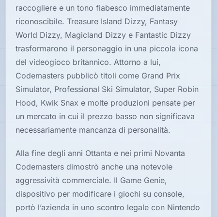
raccogliere e un tono fiabesco immediatamente
riconoscibile. Treasure Island Dizzy, Fantasy
World Dizzy, Magicland Dizzy e Fantastic Dizzy
trasformarono il personaggio in una piccola icona
del videogioco britannico. Attorno a lui,
Codemasters pubblicò titoli come Grand Prix
Simulator, Professional Ski Simulator, Super Robin
Hood, Kwik Snax e molte produzioni pensate per
un mercato in cui il prezzo basso non significava
necessariamente mancanza di personalità.
Alla fine degli anni Ottanta e nei primi Novanta
Codemasters dimostrò anche una notevole
aggressività commerciale. Il Game Genie,
dispositivo per modificare i giochi su console,
portò l’azienda in uno scontro legale con Nintendo