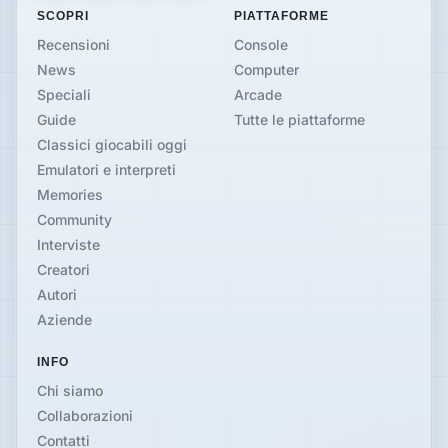
SCOPRI
PIATTAFORME
Recensioni
Console
News
Computer
Speciali
Arcade
Guide
Tutte le piattaforme
Classici giocabili oggi
Emulatori e interpreti
Memories
Community
Interviste
Creatori
Autori
Aziende
INFO
Chi siamo
Collaborazioni
Contatti