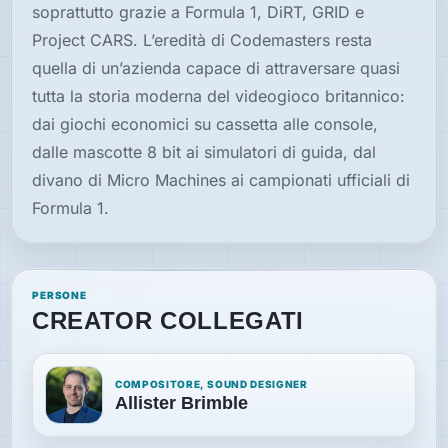
soprattutto grazie a Formula 1, DiRT, GRID e
Project CARS. L’eredità di Codemasters resta
quella di un’azienda capace di attraversare quasi
tutta la storia moderna del videogioco britannico:
dai giochi economici su cassetta alle console,
dalle mascotte 8 bit ai simulatori di guida, dal
divano di Micro Machines ai campionati ufficiali di
Formula 1.
PERSONE
CREATOR COLLEGATI
COMPOSITORE, SOUND DESIGNER
Allister Brimble