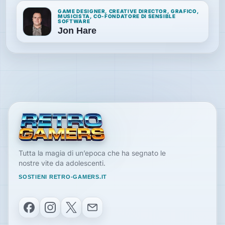
GAME DESIGNER, CREATIVE DIRECTOR, GRAFICO,
MUSICISTA, CO-FONDATORE DI SENSIBLE
SOFTWARE
Jon Hare
Tutta la magia di un’epoca che ha segnato le
nostre vite da adolescenti.
SOSTIENI RETRO-GAMERS.IT
Facebook
Instagram
X
Email