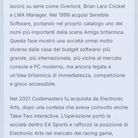
lavorò su serie come Overlord, Brian Lara Cricket
e LMA Manager. Nel 1999 acquisì Sensible
Software, portando nel proprio catalogo uno dei
nomi più importanti della scena Amiga britannica.
Questa fase mostrò una società ormai molto
diversa dalla casa del budget software: più
grande, più internazionale, più vicina al mercato
console e PC moderno, ma ancora legata a
un’idea britannica di immediatezza, competizione
e gioco accessibile.
Nel 2021 Codemasters fu acquisita da Electronic
Arts, dopo una contesa che aveva coinvolto anche
Take-Two Interactive. L’operazione portò la
società dentro EA Sports e rafforzò la posizione di
Electronic Arts nel mercato dei racing game,