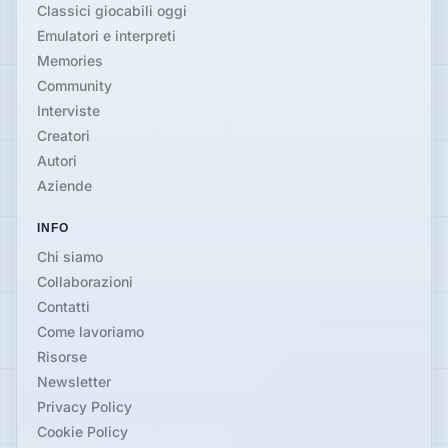
Classici giocabili oggi
Emulatori e interpreti
Memories
Community
Interviste
Creatori
Autori
Aziende
INFO
Chi siamo
Collaborazioni
Contatti
Come lavoriamo
Risorse
Newsletter
Privacy Policy
Cookie Policy