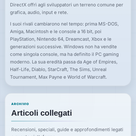
DirectX offrì agli sviluppatori un terreno comune per
grafica, audio, input e rete.
I suoi rivali cambiarono nel tempo: prima MS-DOS,
Amiga, Macintosh e le console a 16 bit, poi
PlayStation, Nintendo 64, Dreamcast, Xbox e le
generazioni successive. Windows non ha vendite
come singola console, ma ha definito il PC gaming
moderno. La sua eredità passa da Age of Empires,
Half-Life, Diablo, StarCraft, The Sims, Unreal
Tournament, Max Payne e World of Warcraft.
ARCHIVIO
Articoli collegati
Recensioni, speciali, guide e approfondimenti legati