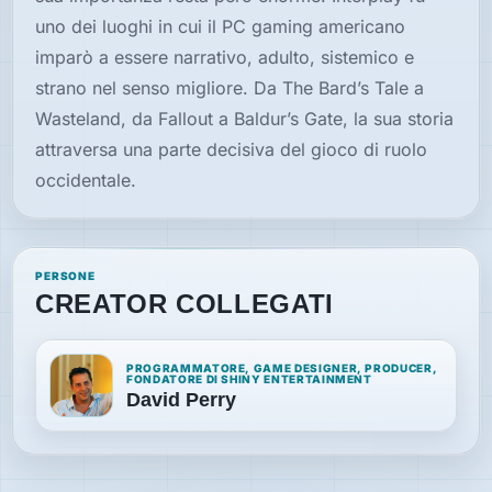
uno dei luoghi in cui il PC gaming americano
imparò a essere narrativo, adulto, sistemico e
strano nel senso migliore. Da The Bard’s Tale a
Wasteland, da Fallout a Baldur’s Gate, la sua storia
attraversa una parte decisiva del gioco di ruolo
occidentale.
PERSONE
CREATOR COLLEGATI
PROGRAMMATORE, GAME DESIGNER, PRODUCER,
FONDATORE DI SHINY ENTERTAINMENT
David Perry