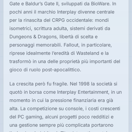
Gate e Baldur’s Gate II, sviluppati da BioWare. In
pochi anni il marchio Interplay divenne centrale
per la rinascita del CRPG occidentale: mondi
isometrici, scrittura adulta, sistemi derivati da
Dungeons & Dragons, libertà di scelta e
personaggi memorabili. Fallout, in particolare,
riprese idealmente l’eredità di Wasteland e la
trasformò in una delle proprietà più importanti del
gioco di ruolo post-apocalittico.
La crescita però fu fragile. Nel 1998 la società si
quotò in borsa come Interplay Entertainment, in un
momento in cui la pressione finanziaria era già
alta. La competizione su console, i costi crescenti
del PC gaming, alcuni progetti poco redditizi e
una gestione sempre più complicata portarono