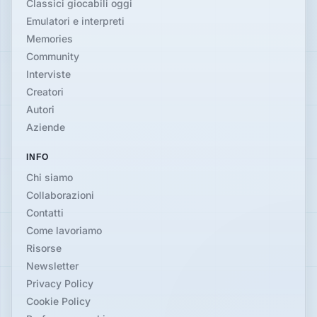
Classici giocabili oggi
Emulatori e interpreti
Memories
Community
Interviste
Creatori
Autori
Aziende
INFO
Chi siamo
Collaborazioni
Contatti
Come lavoriamo
Risorse
Newsletter
Privacy Policy
Cookie Policy