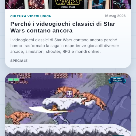
16 mag 2026
CULTURA VIDEOLUDICA
Perché i videogiochi classici di Star
Wars contano ancora
I videogiochi classici di Star Wars contano ancora perché
hanno trasformato la saga in esperienze giocabili diverse:
arcade, simulatori, shooter, RPG e mondi online.
SPECIALE