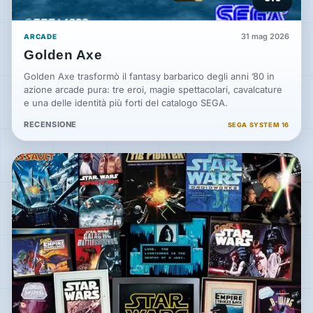
31 mag 2026
ARCADE
Golden Axe
Golden Axe trasformò il fantasy barbarico degli anni ’80 in
azione arcade pura: tre eroi, magie spettacolari, cavalcature
e una delle identità più forti del catalogo SEGA.
RECENSIONE
SEGA SYSTEM 16