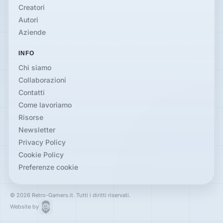
Creatori
Autori
Aziende
INFO
Chi siamo
Collaborazioni
Contatti
Come lavoriamo
Risorse
Newsletter
Privacy Policy
Cookie Policy
Preferenze cookie
© 2026 Retro-Gamers.it. Tutti i diritti riservati.
Website by