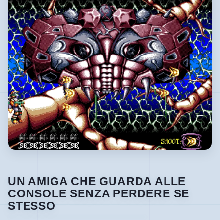
UN AMIGA CHE GUARDA ALLE
CONSOLE SENZA PERDERE SE
STESSO