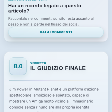
Hai un ricordo legato a questo
articolo?
Raccontalo nei commenti: sul sito resta accanto al
pezzo e non si perde nel flusso dei social.
VAI AI COMMENTI
VERDETTO
8.0
IL GIUDIZIO FINALE
Jim Power in Mutant Planet è un platform d’azione
spettacolare, ambizioso e spietato, capace di
mostrare un Amiga molto vicino all’immaginario
console senza rinunciare alla propria identità