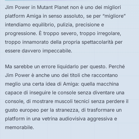
Jim Power in Mutant Planet
non è uno dei migliori
platform Amiga in senso assoluto, se per “migliore”
intendiamo equilibrio, pulizia, precisione e
progressione. È troppo severo, troppo irregolare,
troppo innamorato della propria spettacolarità per
essere davvero impeccabile.
Ma sarebbe un errore liquidarlo per questo. Perché
Jim Power
è anche uno dei titoli che raccontano
meglio una certa idea di Amiga: quella macchina
capace di inseguire le console senza diventare una
console, di mostrare muscoli tecnici senza perdere il
gusto europeo per la stranezza, di trasformare un
platform in una vetrina audiovisiva aggressiva e
memorabile.