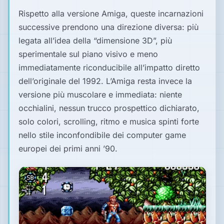
Rispetto alla versione Amiga, queste incarnazioni
successive prendono una direzione diversa: più
legata all’idea della “dimensione 3D”, più
sperimentale sul piano visivo e meno
immediatamente riconducibile all’impatto diretto
dell’originale del 1992. L’Amiga resta invece la
versione più muscolare e immediata: niente
occhialini, nessun trucco prospettico dichiarato,
solo colori, scrolling, ritmo e musica spinti forte
nello stile inconfondibile dei computer game
europei dei primi anni ’90.