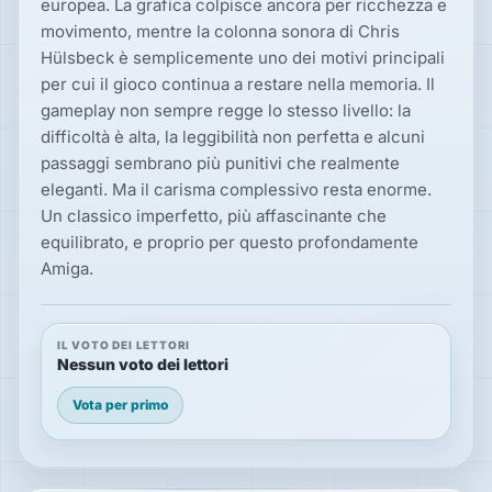
europea. La grafica colpisce ancora per ricchezza e
movimento, mentre la colonna sonora di Chris
Hülsbeck è semplicemente uno dei motivi principali
per cui il gioco continua a restare nella memoria. Il
gameplay non sempre regge lo stesso livello: la
difficoltà è alta, la leggibilità non perfetta e alcuni
passaggi sembrano più punitivi che realmente
eleganti. Ma il carisma complessivo resta enorme.
Un classico imperfetto, più affascinante che
equilibrato, e proprio per questo profondamente
Amiga.
IL VOTO DEI LETTORI
Nessun voto dei lettori
Vota per primo