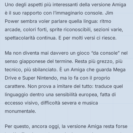
Uno degli aspetti più interessanti della versione Amiga
è il suo rapporto con l’immaginario console. Jim
Power sembra voler parlare quella lingua: ritmo
arcade, colori forti, sprite riconoscibili, sezioni varie,
spettacolarità continua. E per molti versi ci riesce.
Ma non diventa mai davvero un gioco “da console” nel
senso giapponese del termine. Resta più grezzo, più
tecnico, più sbilanciato. È un Amiga che guarda Mega
Drive e Super Nintendo, ma lo fa con il proprio
carattere. Non prova a imitare del tutto: traduce quel
linguaggio dentro una sensibilità europea, fatta di
eccesso visivo, difficoltà severa e musica
monumentale.
Per questo, ancora oggi, la versione Amiga resta forse