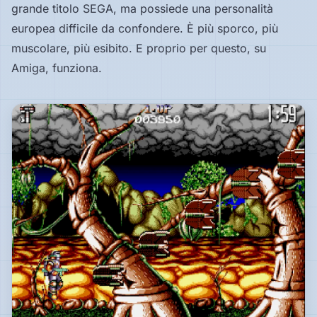
grande titolo SEGA, ma possiede una personalità
europea difficile da confondere. È più sporco, più
muscolare, più esibito. E proprio per questo, su
Amiga, funziona.