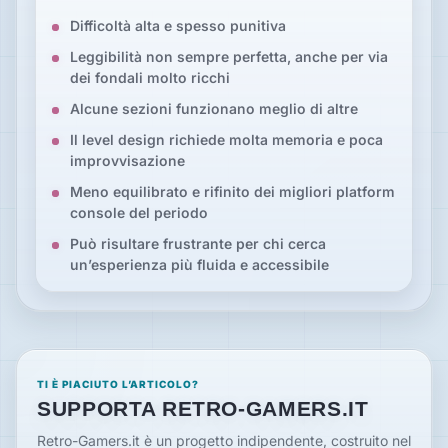
Difficoltà alta e spesso punitiva
Leggibilità non sempre perfetta, anche per via
dei fondali molto ricchi
Alcune sezioni funzionano meglio di altre
Il level design richiede molta memoria e poca
improvvisazione
Meno equilibrato e rifinito dei migliori platform
console del periodo
Può risultare frustrante per chi cerca
un’esperienza più fluida e accessibile
TI È PIACIUTO L’ARTICOLO?
SUPPORTA RETRO-GAMERS.IT
Retro-Gamers.it è un progetto indipendente, costruito nel