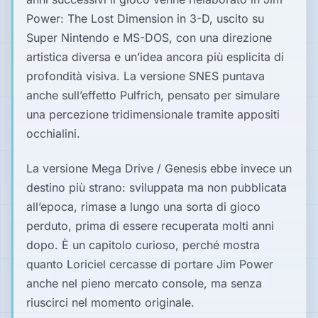
Power: The Lost Dimension in 3-D, uscito su
Super Nintendo e MS-DOS, con una direzione
artistica diversa e un’idea ancora più esplicita di
profondità visiva. La versione SNES puntava
anche sull’effetto Pulfrich, pensato per simulare
una percezione tridimensionale tramite appositi
occhialini.
La versione Mega Drive / Genesis ebbe invece un
destino più strano: sviluppata ma non pubblicata
all’epoca, rimase a lungo una sorta di gioco
perduto, prima di essere recuperata molti anni
dopo. È un capitolo curioso, perché mostra
quanto Loriciel cercasse di portare Jim Power
anche nel pieno mercato console, ma senza
riuscirci nel momento originale.