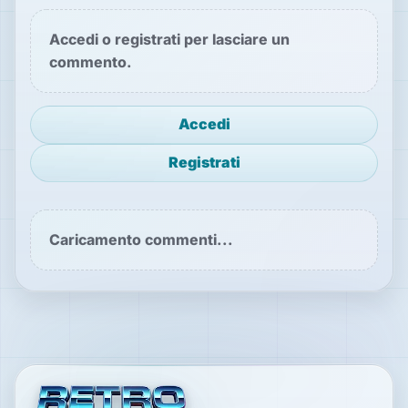
Accedi o registrati per lasciare un
commento.
Accedi
Registrati
Caricamento commenti...