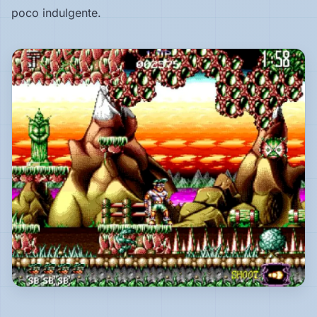
poco indulgente.