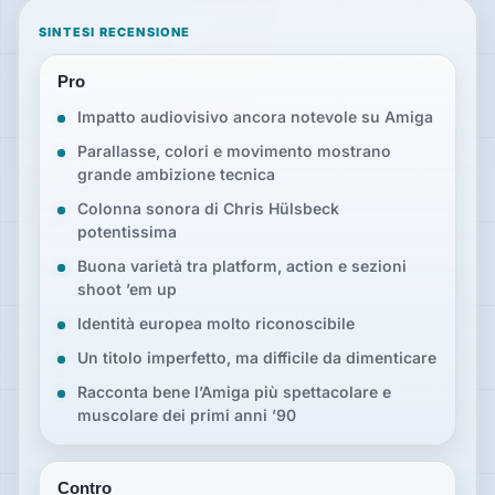
SINTESI RECENSIONE
Pro
Impatto audiovisivo ancora notevole su Amiga
Parallasse, colori e movimento mostrano
grande ambizione tecnica
Colonna sonora di Chris Hülsbeck
potentissima
Buona varietà tra platform, action e sezioni
shoot ’em up
Identità europea molto riconoscibile
Un titolo imperfetto, ma difficile da dimenticare
Racconta bene l’Amiga più spettacolare e
muscolare dei primi anni ’90
Contro