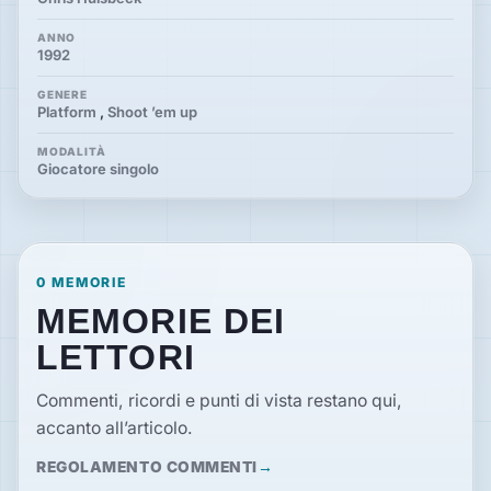
ANNO
1992
GENERE
Platform
,
Shoot ’em up
MODALITÀ
Giocatore singolo
0 MEMORIE
MEMORIE DEI
LETTORI
Commenti, ricordi e punti di vista restano qui,
accanto all’articolo.
REGOLAMENTO COMMENTI