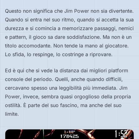
Questo non significa che
Jim Power
non sia divertente.
Quando si entra nel suo ritmo, quando si accetta la sua
durezza e si comincia a memorizzare passaggi, nemici
e pattern, il gioco sa dare soddisfazione. Ma non è un
titolo accomodante. Non tende la mano al giocatore.
Lo sfida, lo respinge, lo costringe a riprovare.
Ed è qui che si vede la distanza dai migliori platform
console del periodo. Quelli, anche quando difficili,
cercavano spesso una leggibilità più immediata.
Jim
Power
, invece, sembra quasi orgoglioso della propria
ostilità. È parte del suo fascino, ma anche del suo
limite.