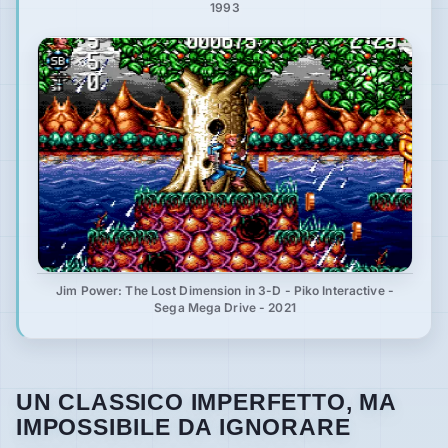
1993
Jim Power: The Lost Dimension in 3-D - Piko Interactive -
Sega Mega Drive - 2021
UN CLASSICO IMPERFETTO, MA
IMPOSSIBILE DA IGNORARE