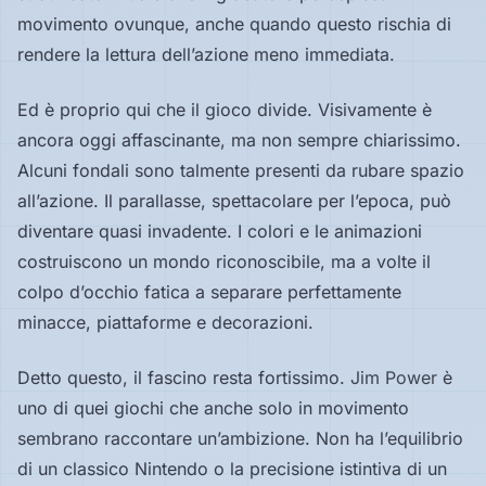
movimento ovunque, anche quando questo rischia di
rendere la lettura dell’azione meno immediata.
Ed è proprio qui che il gioco divide. Visivamente è
ancora oggi affascinante, ma non sempre chiarissimo.
Alcuni fondali sono talmente presenti da rubare spazio
all’azione. Il parallasse, spettacolare per l’epoca, può
diventare quasi invadente. I colori e le animazioni
costruiscono un mondo riconoscibile, ma a volte il
colpo d’occhio fatica a separare perfettamente
minacce, piattaforme e decorazioni.
Detto questo, il fascino resta fortissimo.
Jim Power
è
uno di quei giochi che anche solo in movimento
sembrano raccontare un’ambizione. Non ha l’equilibrio
di un classico Nintendo o la precisione istintiva di un