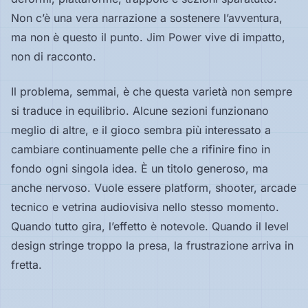
Non c’è una vera narrazione a sostenere l’avventura,
ma non è questo il punto.
Jim Power
vive di impatto,
non di racconto.
Il problema, semmai, è che questa varietà non sempre
si traduce in equilibrio. Alcune sezioni funzionano
meglio di altre, e il gioco sembra più interessato a
cambiare continuamente pelle che a rifinire fino in
fondo ogni singola idea. È un titolo generoso, ma
anche nervoso. Vuole essere platform, shooter, arcade
tecnico e vetrina audiovisiva nello stesso momento.
Quando tutto gira, l’effetto è notevole. Quando il level
design stringe troppo la presa, la frustrazione arriva in
fretta.