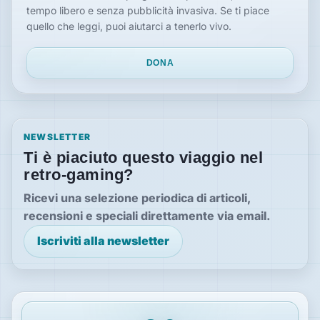
tempo libero e senza pubblicità invasiva. Se ti piace
quello che leggi, puoi aiutarci a tenerlo vivo.
DONA
NEWSLETTER
Ti è piaciuto questo viaggio nel
retro-gaming?
Ricevi una selezione periodica di articoli,
recensioni e speciali direttamente via email.
Iscriviti alla newsletter